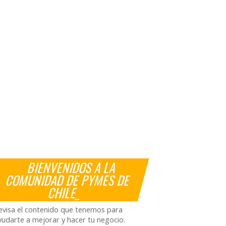
BIENVENIDOS A LA
COMUNIDAD DE PYMES DE
CHILE_
evisa el contenido que tenemos para
yudarte a mejorar y hacer tu negocio.