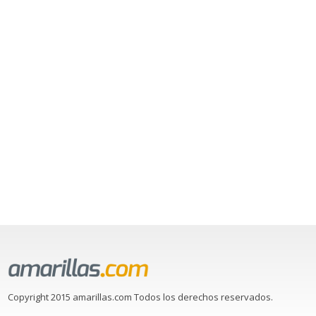
Copyright 2015 amarillas.com Todos los derechos reservados.