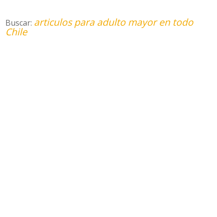
articulos para adulto mayor en todo
Buscar:
Chile