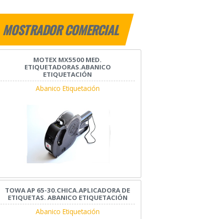
MOSTRADOR COMERCIAL
MOTEX MX5500 MED.
ETIQUETADORAS.ABANICO
ETIQUETACIÓN
Abanico Etiquetación
TOWA AP 65-30.CHICA.APLICADORA DE
ETIQUETAS. ABANICO ETIQUETACIÓN
Abanico Etiquetación