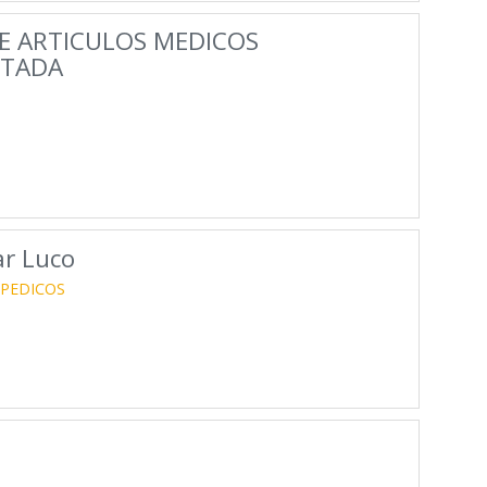
E ARTICULOS MEDICOS
ITADA
ar Luco
PEDICOS