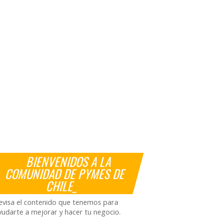
BIENVENIDOS A LA
COMUNIDAD DE PYMES DE
CHILE_
evisa el contenido que tenemos para
yudarte a mejorar y hacer tu negocio.