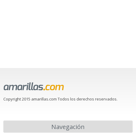
Copyright 2015 amarillas.com Todos los derechos reservados.
Navegación