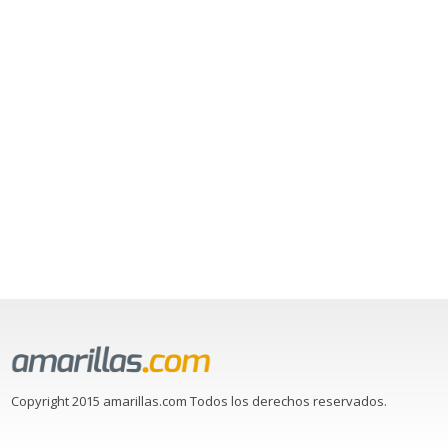
Copyright 2015 amarillas.com Todos los derechos reservados.