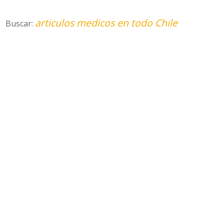
articulos medicos en todo Chile
Buscar: