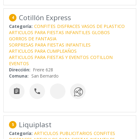
Cotillón Express
4
Categoría:
CONFITES
DISFRACES
VASOS DE PLASTICO
ARTICULOS PARA FIESTAS INFANTILES
GLOBOS
GORROS DE FANTASIA
SORPRESAS PARA FIESTAS INFANTILES
ARTICULOS PARA CUMPLEAÑOS
ARTICULOS PARA FIESTAS Y EVENTOS
COTILLON
EVENTOS
Dirección:
Freire 628
Comuna:
San Bernardo


Liquiplast
5
Categoría:
ARTICULOS PUBLICITARIOS
CONFITES