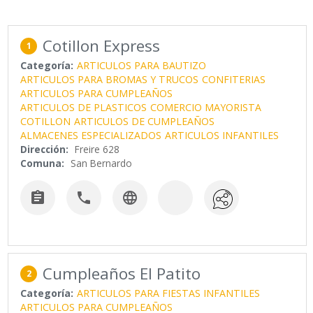
Cotillon Express
1
Categoría:
ARTICULOS PARA BAUTIZO
ARTICULOS PARA BROMAS Y TRUCOS
CONFITERIAS
ARTICULOS PARA CUMPLEAÑOS
ARTICULOS DE PLASTICOS
COMERCIO MAYORISTA
COTILLON
ARTICULOS DE CUMPLEAÑOS
ALMACENES ESPECIALIZADOS
ARTICULOS INFANTILES
Dirección:
Freire 628
Comuna:
San Bernardo



Cumpleaños El Patito
2
Categoría:
ARTICULOS PARA FIESTAS INFANTILES
ARTICULOS PARA CUMPLEAÑOS