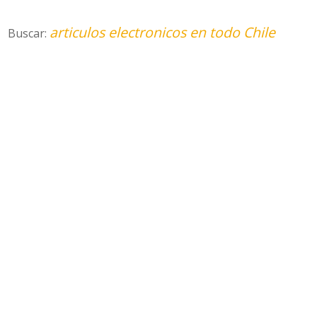
articulos electronicos en todo Chile
Buscar: