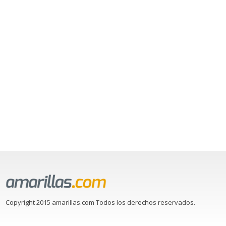
Copyright 2015 amarillas.com Todos los derechos reservados.