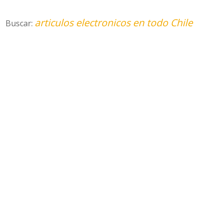
articulos electronicos en todo Chile
Buscar: