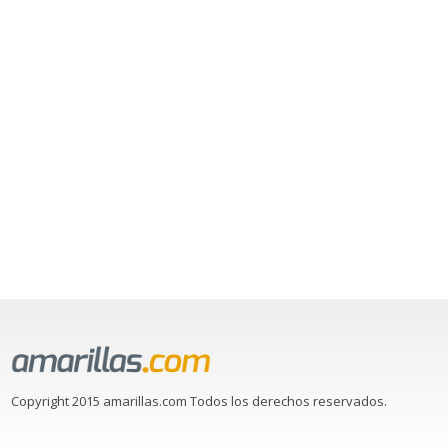
Copyright 2015 amarillas.com Todos los derechos reservados.