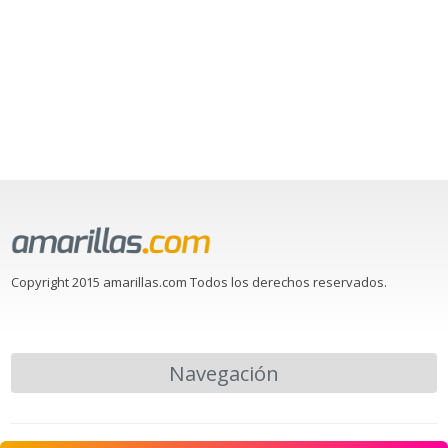
Copyright 2015 amarillas.com Todos los derechos reservados.
Navegación