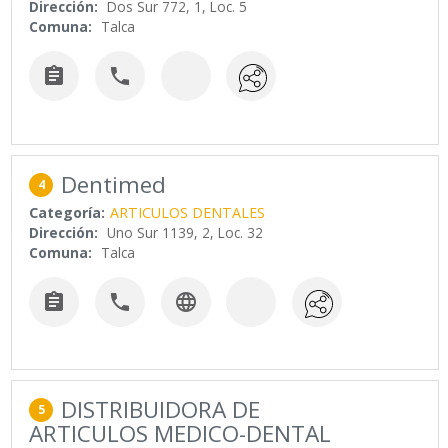
Dirección:
Dos Sur 772, 1, Loc. 5
Comuna:
Talca


Dentimed
4
Categoría:
ARTICULOS DENTALES
Dirección:
Uno Sur 1139, 2, Loc. 32
Comuna:
Talca



DISTRIBUIDORA DE
5
ARTICULOS MEDICO-DENTAL