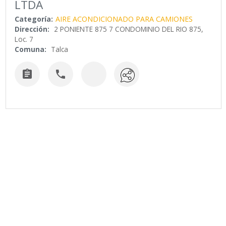
LTDA
Categoría:
AIRE ACONDICIONADO PARA CAMIONES
Dirección:
2 PONIENTE 875 7 CONDOMINIO DEL RIO 875,
Loc. 7
Comuna:
Talca

