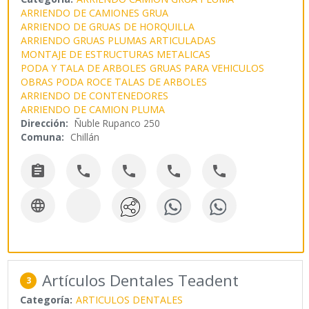
ARRIENDO DE CAMIONES GRUA
ARRIENDO DE GRUAS DE HORQUILLA
ARRIENDO GRUAS PLUMAS ARTICULADAS
MONTAJE DE ESTRUCTURAS METALICAS
PODA Y TALA DE ARBOLES
GRUAS PARA VEHICULOS
OBRAS PODA ROCE TALAS DE ARBOLES
ARRIENDO DE CONTENEDORES
ARRIENDO DE CAMION PLUMA
Dirección:
Ñuble Rupanco 250
Comuna:
Chillán






Artículos Dentales Teadent
3
Categoría:
ARTICULOS DENTALES