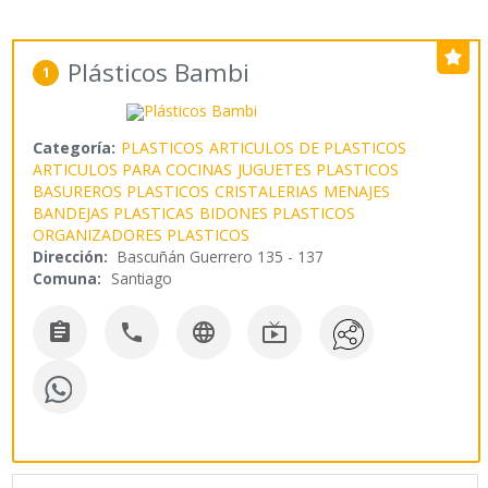
Plásticos Bambi
1
Categoría:
PLASTICOS
ARTICULOS DE PLASTICOS
ARTICULOS PARA COCINAS
JUGUETES PLASTICOS
BASUREROS PLASTICOS
CRISTALERIAS
MENAJES
BANDEJAS PLASTICAS
BIDONES PLASTICOS
ORGANIZADORES PLASTICOS
Dirección:
Bascuñán Guerrero 135 - 137
Comuna:
Santiago



