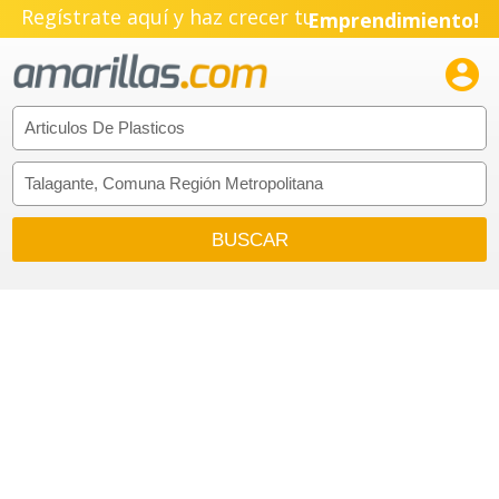
Regístrate aquí y haz crecer tu
Emprendimiento!
