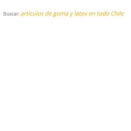
articulos de goma y latex en todo Chile
Buscar: