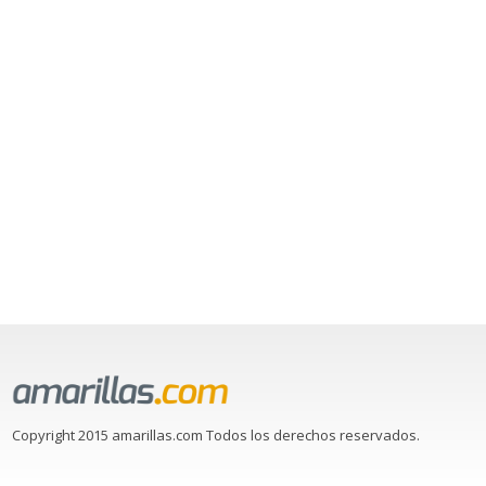
Copyright 2015 amarillas.com Todos los derechos reservados.