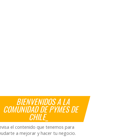
BIENVENIDOS A LA
COMUNIDAD DE PYMES DE
CHILE_
evisa el contenido que tenemos para
yudarte a mejorar y hacer tu negocio.