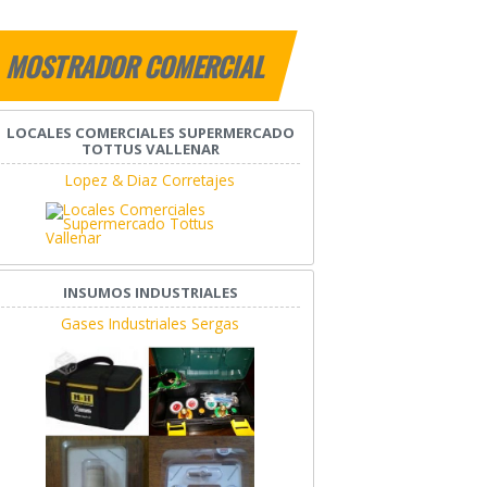
MOSTRADOR COMERCIAL
LOCALES COMERCIALES SUPERMERCADO
TOTTUS VALLENAR
Lopez & Diaz Corretajes
INSUMOS INDUSTRIALES
Gases Industriales Sergas