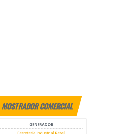
MOSTRADOR COMERCIAL
GENERADOR
Ferretería Industrial Retail