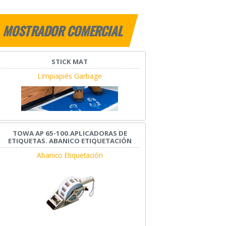
MOSTRADOR COMERCIAL
STICK MAT
Limpiapiés Garbage
TOWA AP 65-100.APLICADORAS DE
ETIQUETAS. ABANICO ETIQUETACIÓN
Abanico Etiquetación