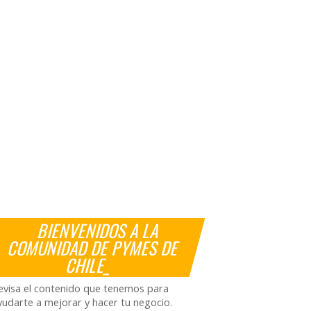
BIENVENIDOS A LA
COMUNIDAD DE PYMES DE
CHILE_
evisa el contenido que tenemos para
yudarte a mejorar y hacer tu negocio.