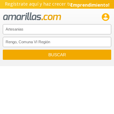
Regístrate aquí y haz crecer tu
Emprendimiento!
