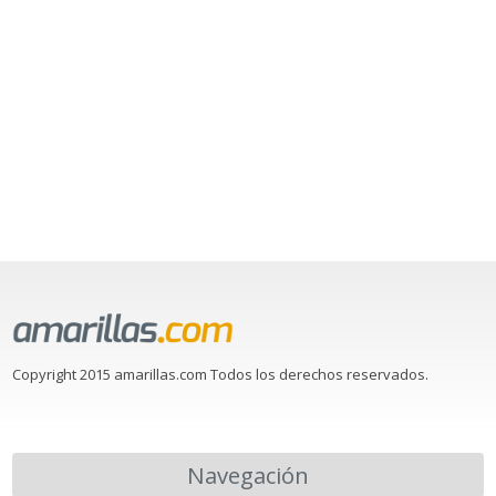
Copyright 2015 amarillas.com Todos los derechos reservados.
Navegación