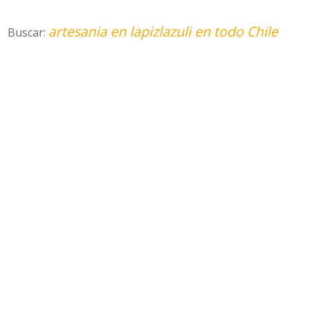
artesania en lapizlazuli en todo Chile
Buscar: