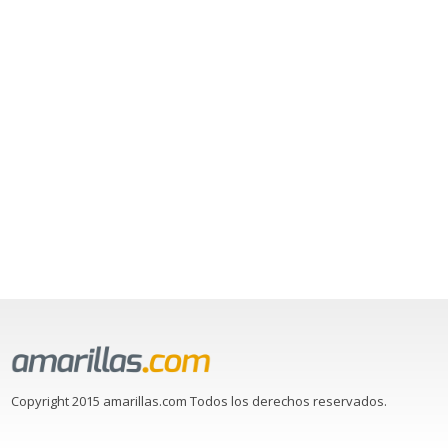
Copyright 2015 amarillas.com Todos los derechos reservados.