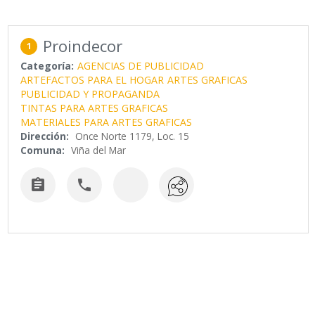
Proindecor
1
Categoría:
AGENCIAS DE PUBLICIDAD
ARTEFACTOS PARA EL HOGAR
ARTES GRAFICAS
PUBLICIDAD Y PROPAGANDA
TINTAS PARA ARTES GRAFICAS
MATERIALES PARA ARTES GRAFICAS
Dirección:
Once Norte 1179, Loc. 15
Comuna:
Viña del Mar

