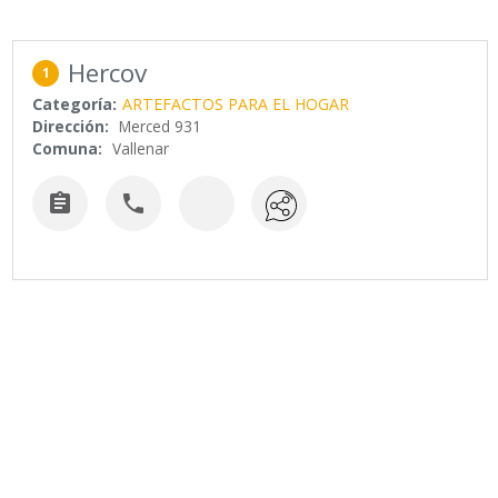
Hercov
1
Categoría:
ARTEFACTOS PARA EL HOGAR
Dirección:
Merced 931
Comuna:
Vallenar

