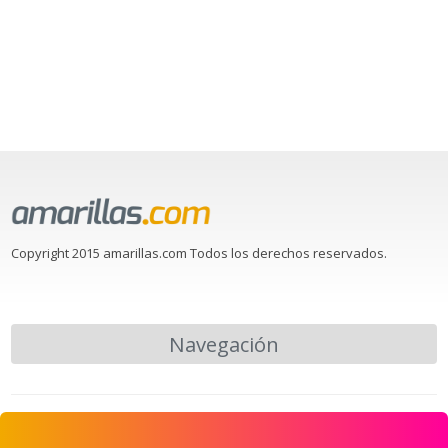
Copyright 2015 amarillas.com Todos los derechos reservados.
Navegación