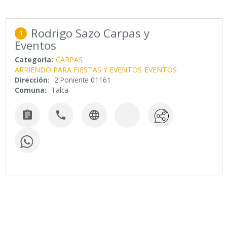
Rodrigo Sazo Carpas y
1
Eventos
Categoría:
CARPAS
ARRIENDO PARA FIESTAS Y EVENTOS
EVENTOS
Dirección:
2 Poniente 01161
Comuna:
Talca


