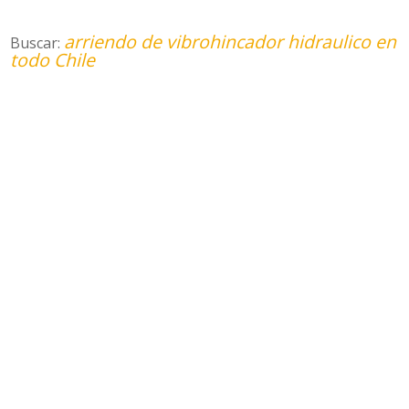
arriendo de vibrohincador hidraulico en
Buscar:
todo Chile