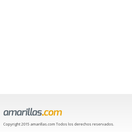
Copyright 2015 amarillas.com Todos los derechos reservados.