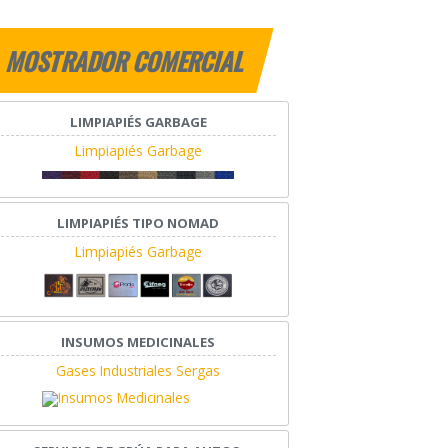
MOSTRADOR COMERCIAL
LIMPIAPIÉS GARBAGE
Limpiapiés Garbage
LIMPIAPIÉS TIPO NOMAD
Limpiapiés Garbage
INSUMOS MEDICINALES
Gases Industriales Sergas