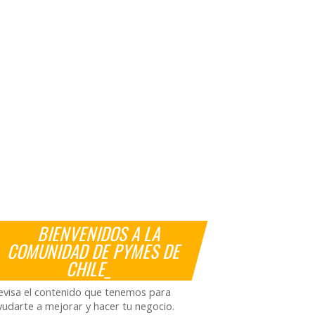
BIENVENIDOS A LA
COMUNIDAD DE PYMES DE
CHILE_
evisa el contenido que tenemos para
yudarte a mejorar y hacer tu negocio.