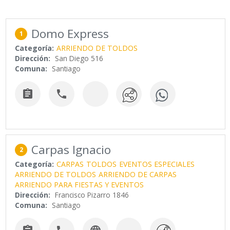
Domo Express
1
Categoría:
ARRIENDO DE TOLDOS
Dirección:
San Diego 516
Comuna:
Santiago


Carpas Ignacio
2
Categoría:
CARPAS
TOLDOS
EVENTOS ESPECIALES
ARRIENDO DE TOLDOS
ARRIENDO DE CARPAS
ARRIENDO PARA FIESTAS Y EVENTOS
Dirección:
Francisco Pizarro 1846
Comuna:
Santiago