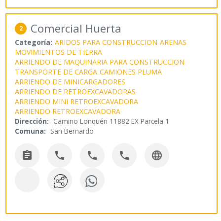
Comercial Huerta
2
Categoría:
ARIDOS PARA CONSTRUCCION
ARENAS
MOVIMIENTOS DE TIERRA
ARRIENDO DE MAQUINARIA PARA CONSTRUCCION
TRANSPORTE DE CARGA
CAMIONES PLUMA
ARRIENDO DE MINICARGADORES
ARRIENDO DE RETROEXCAVADORAS
ARRIENDO MINI RETROEXCAVADORA
ARRIENDO RETROEXCAVADORA
Dirección:
Camino Lonquén 11882 EX Parcela 1
Comuna:
San Bernardo




