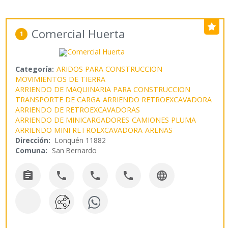
Comercial Huerta
1
Categoría:
ARIDOS PARA CONSTRUCCION
MOVIMIENTOS DE TIERRA
ARRIENDO DE MAQUINARIA PARA CONSTRUCCION
TRANSPORTE DE CARGA
ARRIENDO RETROEXCAVADORA
ARRIENDO DE RETROEXCAVADORAS
ARRIENDO DE MINICARGADORES
CAMIONES PLUMA
ARRIENDO MINI RETROEXCAVADORA
ARENAS
Dirección:
Lonquén 11882
Comuna:
San Bernardo




