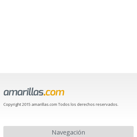
Copyright 2015 amarillas.com Todos los derechos reservados.
Navegación