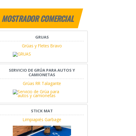
MOSTRADOR COMERCIAL
GRUAS
Grúas y Fletes Bravo
SERVICIO DE GRÚA PARA AUTOS Y
CAMIONETAS
Grúas RR Talagante
STICK MAT
Limpiapiés Garbage