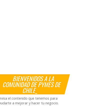
BIENVENIDOS A LA
COMUNIDAD DE PYMES DE
CHILE_
evisa el contenido que tenemos para
yudarte a mejorar y hacer tu negocio.