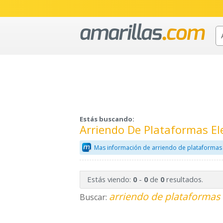
Estás buscando:
Arriendo De Plataformas El
Mas información de arriendo de plataformas
Estás viendo:
-
de
resultados.
0
0
0
arriendo de plataformas 
Buscar: