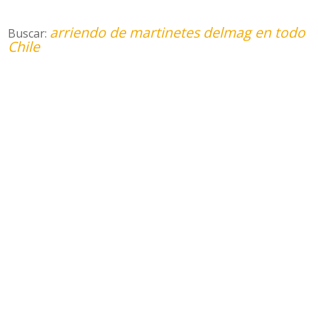
arriendo de martinetes delmag en todo
Buscar:
Chile