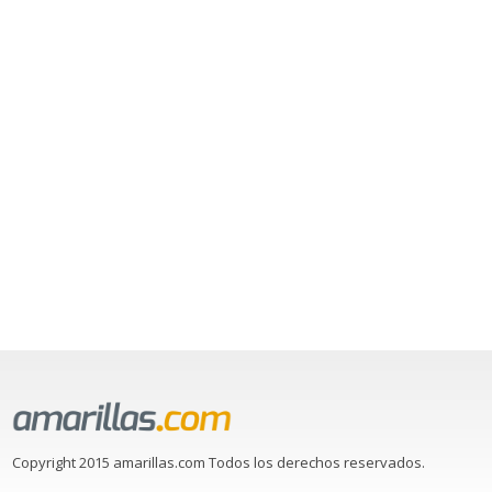
Copyright 2015 amarillas.com Todos los derechos reservados.