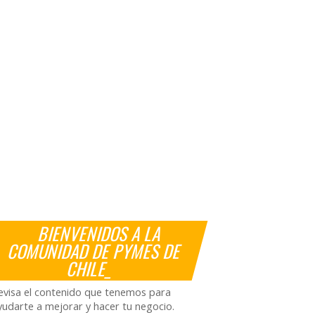
BIENVENIDOS A LA
COMUNIDAD DE PYMES DE
CHILE_
evisa el contenido que tenemos para
yudarte a mejorar y hacer tu negocio.