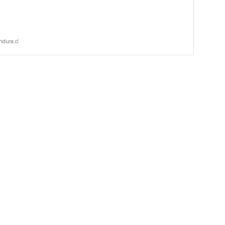
dura.cl