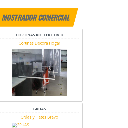
MOSTRADOR COMERCIAL
CORTINAS ROLLER COVID
Cortinas Decora Hogar
GRUAS
Grúas y Fletes Bravo