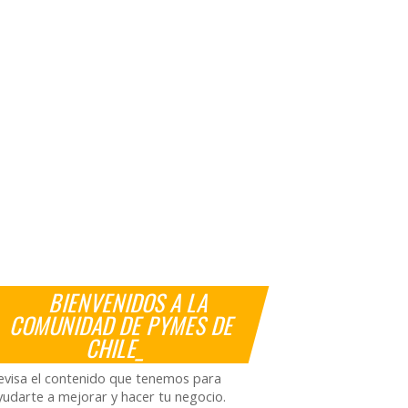
BIENVENIDOS A LA
COMUNIDAD DE PYMES DE
CHILE_
evisa el contenido que tenemos para
yudarte a mejorar y hacer tu negocio.