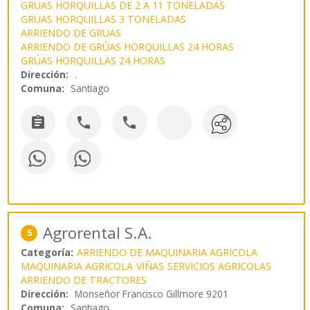
GRUAS HORQUILLAS DE 2 A 11 TONELADAS
GRUAS HORQUILLAS 3 TONELADAS
ARRIENDO DE GRUAS
ARRIENDO DE GRÚAS HORQUILLAS 24 HORAS
GRÚAS HORQUILLAS 24 HORAS
Dirección:
.
Comuna:
Santiago



Agrorental S.A.
5
Categoría:
ARRIENDO DE MAQUINARIA AGRICOLA
MAQUINARIA AGRICOLA
VIÑAS
SERVICIOS AGRICOLAS
ARRIENDO DE TRACTORES
Dirección:
Monseñor Francisco Gillmore 9201
Comuna:
Santiago