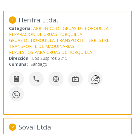
Henfra Ltda.
1
Categoría:
ARRIENDO DE GRUAS DE HORQUILLA
REPARACION DE GRUAS HORQUILLA
GRUAS DE HORQUILLA
TRANSPORTE TERRESTRE
TRANSPORTE DE MAQUINARIAS
REPUESTOS PARA GRUAS DE HORQUILLA
Dirección:
Los Suspiros 2215
Comuna:
Santiago




Soval Ltda
2