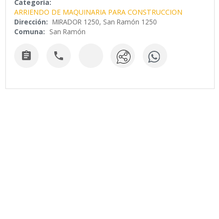
Categoría:
ARRIENDO DE MAQUINARIA PARA CONSTRUCCION
Dirección:
MIRADOR 1250, San Ramón 1250
Comuna:
San Ramón

