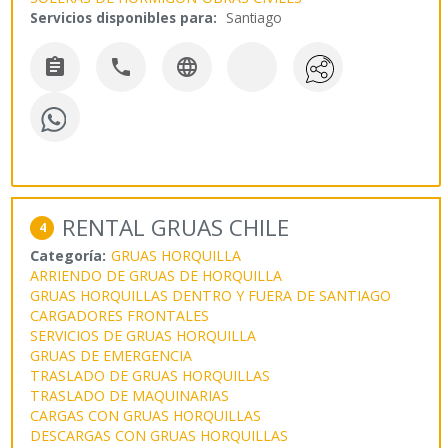
Servicios disponibles para:
Santiago



RENTAL GRUAS CHILE
4
Categoría:
GRUAS HORQUILLA
ARRIENDO DE GRUAS DE HORQUILLA
GRUAS HORQUILLAS DENTRO Y FUERA DE SANTIAGO
CARGADORES FRONTALES
SERVICIOS DE GRUAS HORQUILLA
GRUAS DE EMERGENCIA
TRASLADO DE GRUAS HORQUILLAS
TRASLADO DE MAQUINARIAS
CARGAS CON GRUAS HORQUILLAS
DESCARGAS CON GRUAS HORQUILLAS