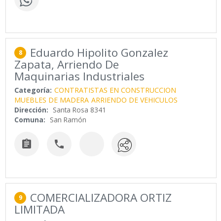
Eduardo Hipolito Gonzalez
8
Zapata, Arriendo De
Maquinarias Industriales
Categoría:
CONTRATISTAS EN CONSTRUCCION
MUEBLES DE MADERA
ARRIENDO DE VEHICULOS
Dirección:
Santa Rosa 8341
Comuna:
San Ramón


COMERCIALIZADORA ORTIZ
9
LIMITADA