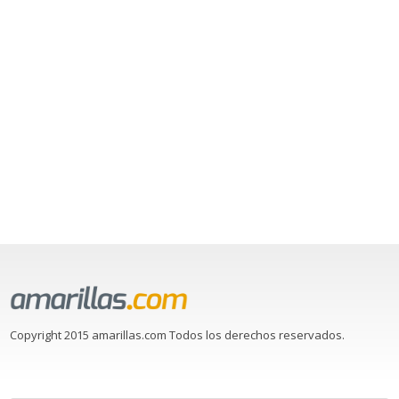
Copyright 2015 amarillas.com Todos los derechos reservados.