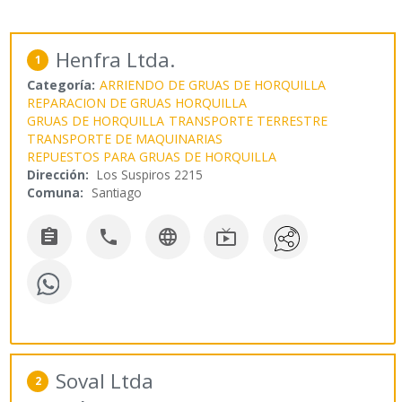
Henfra Ltda.
1
Categoría:
ARRIENDO DE GRUAS DE HORQUILLA
REPARACION DE GRUAS HORQUILLA
GRUAS DE HORQUILLA
TRANSPORTE TERRESTRE
TRANSPORTE DE MAQUINARIAS
REPUESTOS PARA GRUAS DE HORQUILLA
Dirección:
Los Suspiros 2215
Comuna:
Santiago




Soval Ltda
2