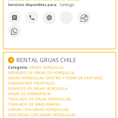
Servicios disponibles para:
Santiago



RENTAL GRUAS CHILE
4
Categoría:
GRUAS HORQUILLA
ARRIENDO DE GRUAS DE HORQUILLA
GRUAS HORQUILLAS DENTRO Y FUERA DE SANTIAGO
CARGADORES FRONTALES
SERVICIOS DE GRUAS HORQUILLA
GRUAS DE EMERGENCIA
TRASLADO DE GRUAS HORQUILLAS
TRASLADO DE MAQUINARIAS
CARGAS CON GRUAS HORQUILLAS
DESCARGAS CON GRUAS HORQUILLAS