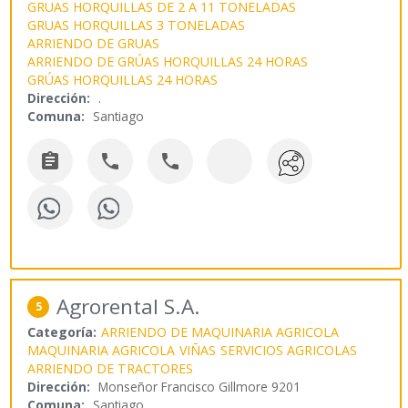
GRUAS HORQUILLAS DE 2 A 11 TONELADAS
GRUAS HORQUILLAS 3 TONELADAS
ARRIENDO DE GRUAS
ARRIENDO DE GRÚAS HORQUILLAS 24 HORAS
GRÚAS HORQUILLAS 24 HORAS
Dirección:
.
Comuna:
Santiago



Agrorental S.A.
5
Categoría:
ARRIENDO DE MAQUINARIA AGRICOLA
MAQUINARIA AGRICOLA
VIÑAS
SERVICIOS AGRICOLAS
ARRIENDO DE TRACTORES
Dirección:
Monseñor Francisco Gillmore 9201
Comuna:
Santiago