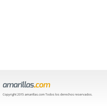
Copyright 2015 amarillas.com Todos los derechos reservados.