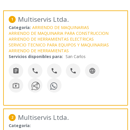
Multiservis Ltda.
1
Categoría:
ARRIENDO DE MAQUINARIAS
ARRIENDO DE MAQUINARIA PARA CONSTRUCCION
ARRIENDO DE HERRAMIENTAS ELECTRICAS
SERVICIO TECNICO PARA EQUIPOS Y MAQUINARIAS
ARRIENDO DE HERRAMIENTAS
Servicios disponibles para:
San Carlos






Multiservis Ltda.
2
Categoría: