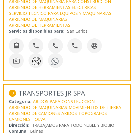
ARRIENDO DE MAQUINARIA PARA CONSTRUCCION
ARRIENDO DE HERRAMIENTAS ELECTRICAS
SERVICIO TECNICO PARA EQUIPOS Y MAQUINARIAS
ARRIENDO DE MAQUINARIAS
ARRIENDO DE HERRAMIENTAS
Servicios disponibles para:
San Carlos






TRANSPORTES JR SPA
3
Categoría:
ARIDOS PARA CONSTRUCCION
ARRIENDO DE MAQUINARIAS
MOVIMIENTOS DE TIERRA
ARRIENDO DE CAMIONES
ARIDOS
TOPOGRAFOS
CAMIONES TOLVA
Dirección:
TRABAJAMOS PARA TODO ÑUBLE Y BIOBIO
Comuna:
Bulnes