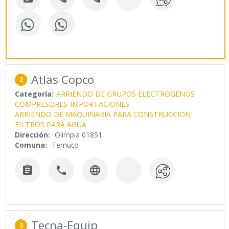
Atlas Copco
2
Categoría:
ARRIENDO DE GRUPOS ELECTROGENOS
COMPRESORES
IMPORTACIONES
ARRIENDO DE MAQUINARIA PARA CONSTRUCCION
FILTROS PARA AGUA
Dirección:
Olimpia 01851
Comuna:
Temuco



Tecna-Equip
3