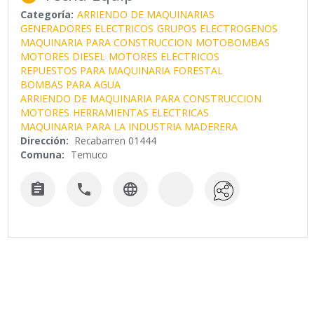
Categoría:
ARRIENDO DE MAQUINARIAS
GENERADORES ELECTRICOS
GRUPOS ELECTROGENOS
MAQUINARIA PARA CONSTRUCCION
MOTOBOMBAS
MOTORES DIESEL
MOTORES ELECTRICOS
REPUESTOS PARA MAQUINARIA FORESTAL
BOMBAS PARA AGUA
ARRIENDO DE MAQUINARIA PARA CONSTRUCCION
MOTORES
HERRAMIENTAS ELECTRICAS
MAQUINARIA PARA LA INDUSTRIA MADERERA
Dirección:
Recabarren 01444
Comuna:
Temuco


