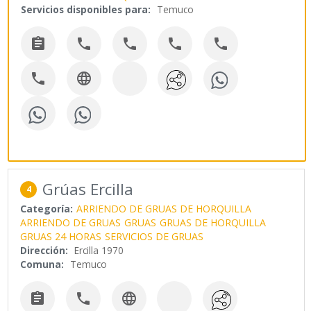
Servicios disponibles para:
Temuco







Grúas Ercilla
4
Categoría:
ARRIENDO DE GRUAS DE HORQUILLA
ARRIENDO DE GRUAS
GRUAS
GRUAS DE HORQUILLA
GRUAS 24 HORAS
SERVICIOS DE GRUAS
Dirección:
Ercilla 1970
Comuna:
Temuco


