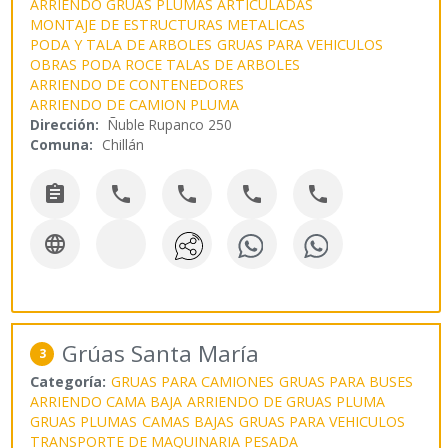
ARRIENDO GRUAS PLUMAS ARTICULADAS
MONTAJE DE ESTRUCTURAS METALICAS
PODA Y TALA DE ARBOLES
GRUAS PARA VEHICULOS
OBRAS PODA ROCE TALAS DE ARBOLES
ARRIENDO DE CONTENEDORES
ARRIENDO DE CAMION PLUMA
Dirección:
Ñuble Rupanco 250
Comuna:
Chillán






Grúas Santa María
3
Categoría:
GRUAS PARA CAMIONES
GRUAS PARA BUSES
ARRIENDO CAMA BAJA
ARRIENDO DE GRUAS PLUMA
GRUAS PLUMAS
CAMAS BAJAS
GRUAS PARA VEHICULOS
TRANSPORTE DE MAQUINARIA PESADA