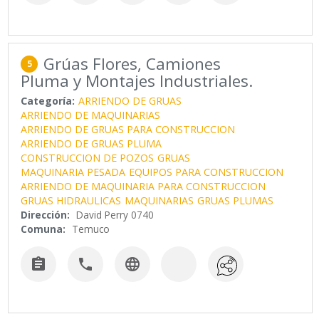
Grúas Flores, Camiones
5
Pluma y Montajes Industriales.
Categoría:
ARRIENDO DE GRUAS
ARRIENDO DE MAQUINARIAS
ARRIENDO DE GRUAS PARA CONSTRUCCION
ARRIENDO DE GRUAS PLUMA
CONSTRUCCION DE POZOS
GRUAS
MAQUINARIA PESADA
EQUIPOS PARA CONSTRUCCION
ARRIENDO DE MAQUINARIA PARA CONSTRUCCION
GRUAS HIDRAULICAS
MAQUINARIAS
GRUAS PLUMAS
Dirección:
David Perry 0740
Comuna:
Temuco


