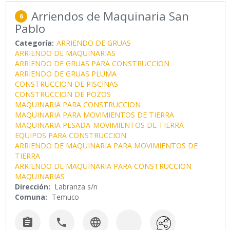
Arriendos de Maquinaria San
6
Pablo
Categoría:
ARRIENDO DE GRUAS
ARRIENDO DE MAQUINARIAS
ARRIENDO DE GRUAS PARA CONSTRUCCION
ARRIENDO DE GRUAS PLUMA
CONSTRUCCION DE PISCINAS
CONSTRUCCION DE POZOS
MAQUINARIA PARA CONSTRUCCION
MAQUINARIA PARA MOVIMIENTOS DE TIERRA
MAQUINARIA PESADA
MOVIMIENTOS DE TIERRA
EQUIPOS PARA CONSTRUCCION
ARRIENDO DE MAQUINARIA PARA MOVIMIENTOS DE
TIERRA
ARRIENDO DE MAQUINARIA PARA CONSTRUCCION
MAQUINARIAS
Dirección:
Labranza s/n
Comuna:
Temuco


