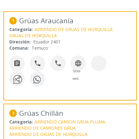
Grúas Araucanía
1
Categoría:
ARRIENDO DE GRUAS DE HORQUILLA
GRUAS DE HORQUILLA
Dirección:
Ecuador 2401
Comuna:
Temuco




Sitios
web
Grúas Chillán
2
Categoría:
ARRIENDO CAMION GRUA PLUMA
ARRIENDO DE CAMIONES GRUA
ARRIENDO DE GRUAS DE HORQUILLA