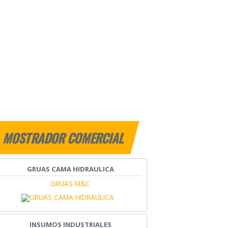
MOSTRADOR COMERCIAL
GRUAS CAMA HIDRAULICA
GRUAS M&C
INSUMOS INDUSTRIALES