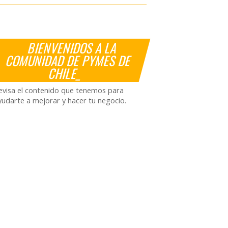
BIENVENIDOS A LA
COMUNIDAD DE PYMES DE
CHILE_
evisa el contenido que tenemos para
yudarte a mejorar y hacer tu negocio.