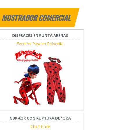
MOSTRADOR COMERCIAL
DISFRACES EN PUNTA ARENAS
Eventos Payaso Polvorita
NBP-63R CON RUPTURA DE 15KA
Chint Chile