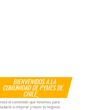
BIENVENIDOS A LA
COMUNIDAD DE PYMES DE
CHILE_
evisa el contenido que tenemos para
yudarte a mejorar y hacer tu negocio.