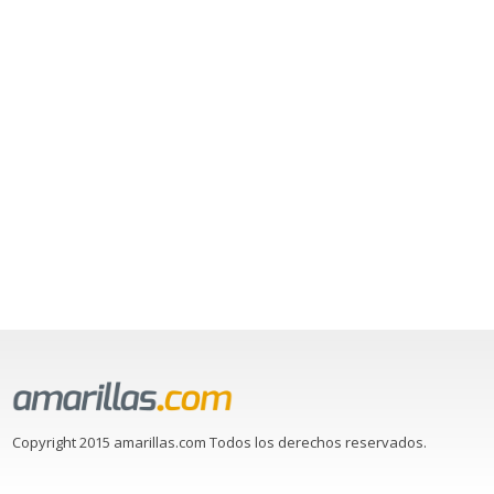
Copyright 2015 amarillas.com Todos los derechos reservados.