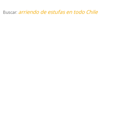
arriendo de estufas en todo Chile
Buscar: