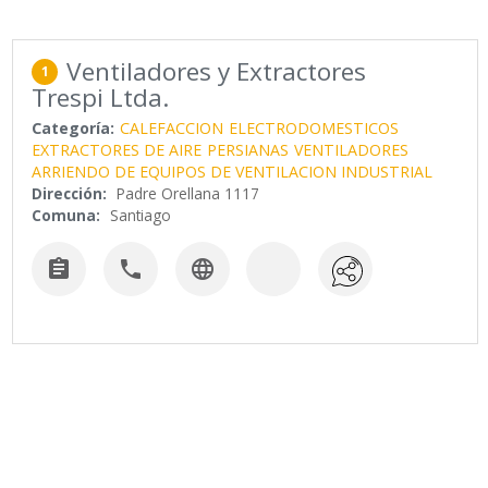
Ventiladores y Extractores
1
Trespi Ltda.
Categoría:
CALEFACCION
ELECTRODOMESTICOS
EXTRACTORES DE AIRE
PERSIANAS
VENTILADORES
ARRIENDO DE EQUIPOS DE VENTILACION INDUSTRIAL
Dirección:
Padre Orellana 1117
Comuna:
Santiago


