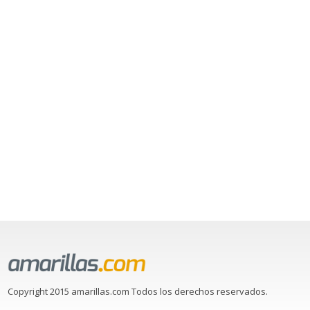
Copyright 2015 amarillas.com Todos los derechos reservados.