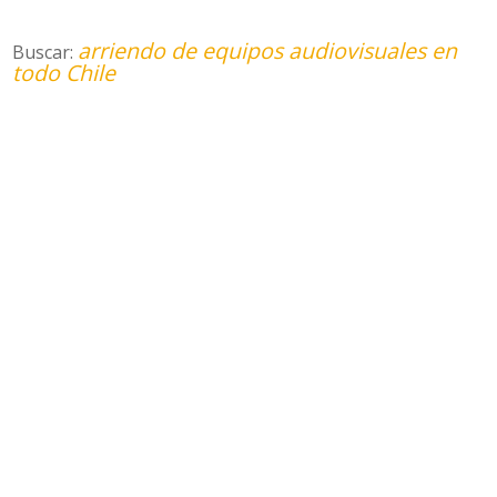
arriendo de equipos audiovisuales en
Buscar:
todo Chile