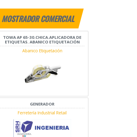
MOSTRADOR COMERCIAL
TOWA AP 65-30.CHICA.APLICADORA DE
ETIQUETAS. ABANICO ETIQUETACIÓN
Abanico Etiquetación
GENERADOR
Ferretería Industrial Retail