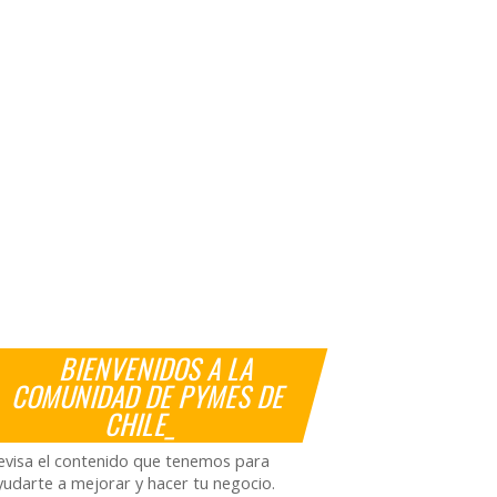
BIENVENIDOS A LA
COMUNIDAD DE PYMES DE
CHILE_
evisa el contenido que tenemos para
yudarte a mejorar y hacer tu negocio.