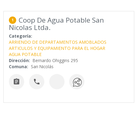
Coop De Agua Potable San
1
Nicolas Ltda.
Categoría:
ARRIENDO DE DEPARTAMENTOS AMOBLADOS
ARTICULOS Y EQUIPAMIENTO PARA EL HOGAR
AGUA POTABLE
Dirección:
Bernardo Ohiggins 295
Comuna:
San Nicolás

