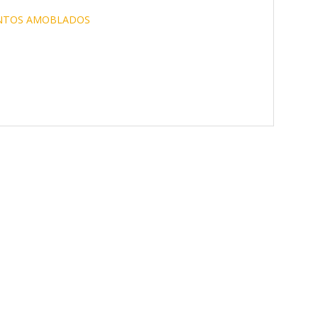
NTOS AMOBLADOS