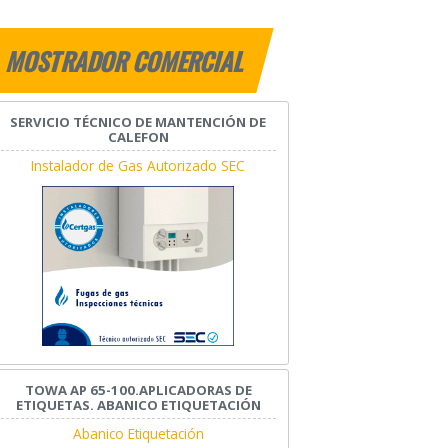
MOSTRADOR COMERCIAL
SERVICIO TÉCNICO DE MANTENCIÓN DE
CALEFON
Instalador de Gas Autorizado SEC
TOWA AP 65-100.APLICADORAS DE
ETIQUETAS. ABANICO ETIQUETACIÓN
Abanico Etiquetación