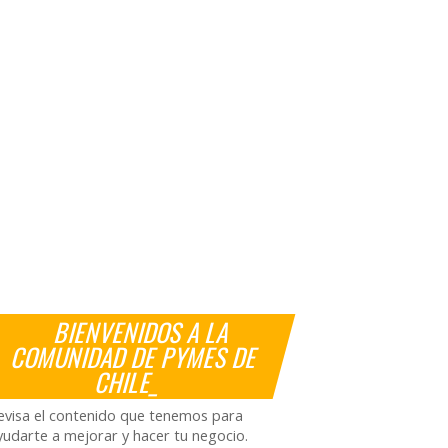
BIENVENIDOS A LA
COMUNIDAD DE PYMES DE
CHILE_
evisa el contenido que tenemos para
yudarte a mejorar y hacer tu negocio.