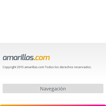
Copyright 2015 amarillas.com Todos los derechos reservados.
Navegación