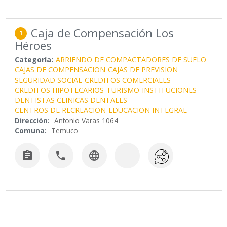
Caja de Compensación Los
1
Héroes
Categoría:
ARRIENDO DE COMPACTADORES DE SUELO
CAJAS DE COMPENSACION
CAJAS DE PREVISION
SEGURIDAD SOCIAL
CREDITOS COMERCIALES
CREDITOS HIPOTECARIOS
TURISMO
INSTITUCIONES
DENTISTAS CLINICAS DENTALES
CENTROS DE RECREACION
EDUCACION INTEGRAL
Dirección:
Antonio Varas 1064
Comuna:
Temuco


