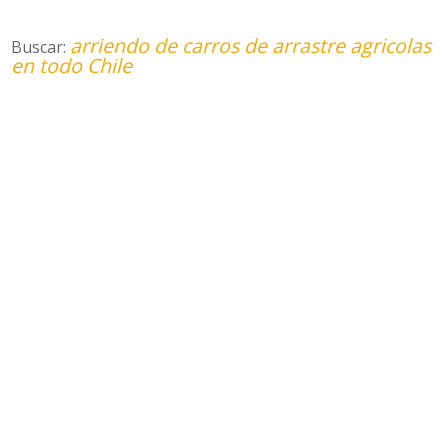
arriendo de carros de arrastre agricolas
Buscar:
en todo Chile