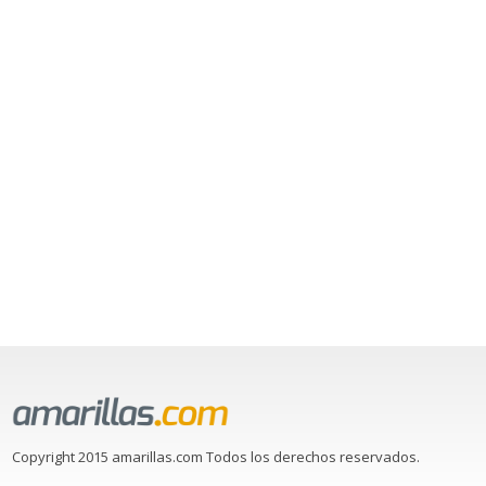
Copyright 2015 amarillas.com Todos los derechos reservados.