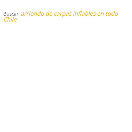
arriendo de carpas inflables en todo
Buscar:
Chile