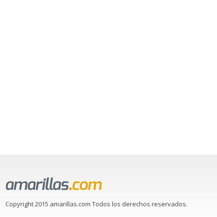
Copyright 2015 amarillas.com Todos los derechos reservados.