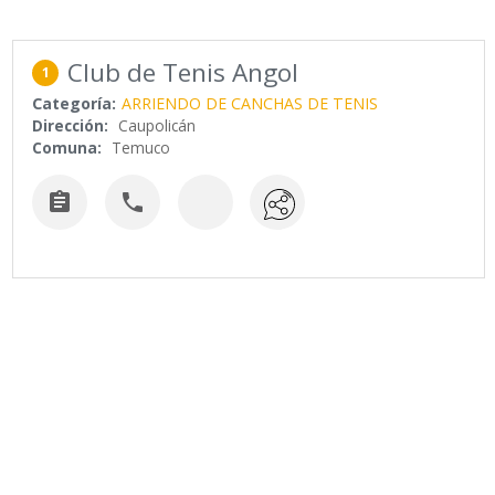
Club de Tenis Angol
1
Categoría:
ARRIENDO DE CANCHAS DE TENIS
Dirección:
Caupolicán
Comuna:
Temuco

