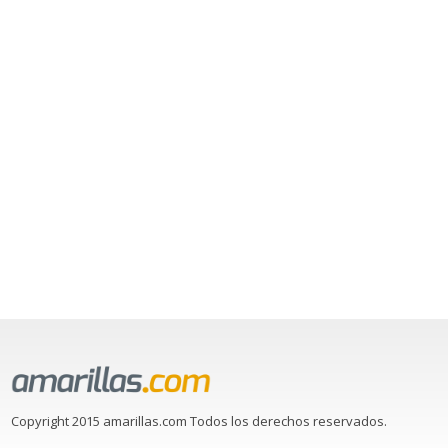
Copyright 2015 amarillas.com Todos los derechos reservados.