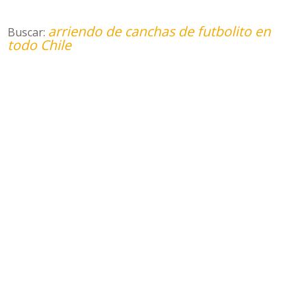
arriendo de canchas de futbolito en
Buscar:
todo Chile