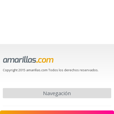
Copyright 2015 amarillas.com Todos los derechos reservados.
Navegación