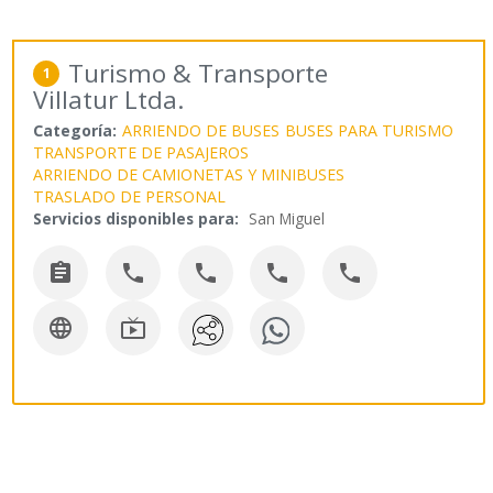
Turismo & Transporte
1
Villatur Ltda.
Categoría:
ARRIENDO DE BUSES
BUSES PARA TURISMO
TRANSPORTE DE PASAJEROS
ARRIENDO DE CAMIONETAS Y MINIBUSES
TRASLADO DE PERSONAL
Servicios disponibles para:
San Miguel






