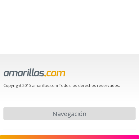
Copyright 2015 amarillas.com Todos los derechos reservados.
Navegación