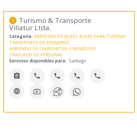
Turismo & Transporte
1
Villatur Ltda.
Categoría:
ARRIENDO DE BUSES
BUSES PARA TURISMO
TRANSPORTE DE PASAJEROS
ARRIENDO DE CAMIONETAS Y MINIBUSES
TRASLADO DE PERSONAL
Servicios disponibles para:
Santiago






